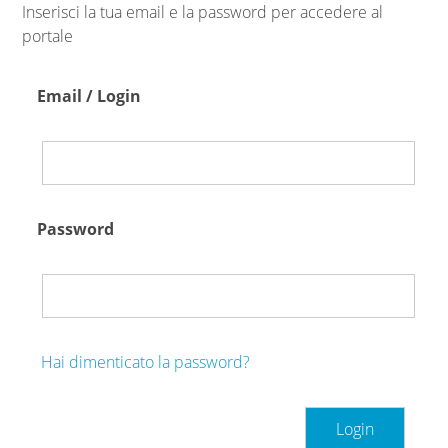
Inserisci la tua email e la password per accedere al
portale
Email / Login
Password
Hai dimenticato la password?