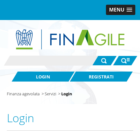
MENU
LOGIN
REGISTRATI
Finanza agevolata
>
Servizi
>
Login
Login