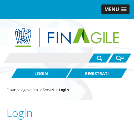
MENU
LOGIN
REGISTRATI
Finanza agevolata
>
Servizi
>
Login
Login